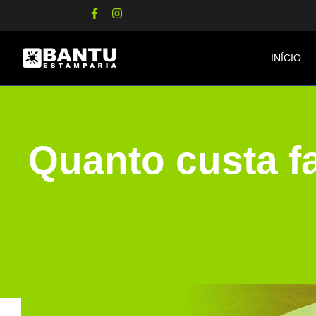
INÍCIO
Quanto custa f