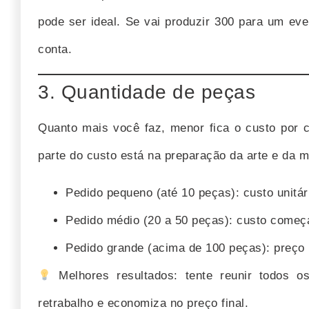
pode ser ideal. Se vai produzir 300 para um eve
conta.
3. Quantidade de peças
Quanto mais você faz, menor fica o custo por 
parte do custo está na preparação da arte e da m
Pedido pequeno (até 10 peças): custo unitár
Pedido médio (20 a 50 peças): custo começa 
Pedido grande (acima de 100 peças): preço 
Melhores resultados: tente reunir todos 
retrabalho e economiza no preço final.