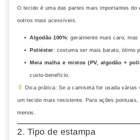
O tecido é uma das partes mais importantes do 
outros mais acessíveis.
Algodão 100%
: geralmente mais caro, mas 
Poliéster
: costuma ser mais barato, ótimo 
Meia malha e mistos (PV, algodão + poli
custo-benefício.
Dica prática: Se a camiseta for usada várias 
um tecido mais resistente. Para ações pontuais,
menos.
2. Tipo de estampa