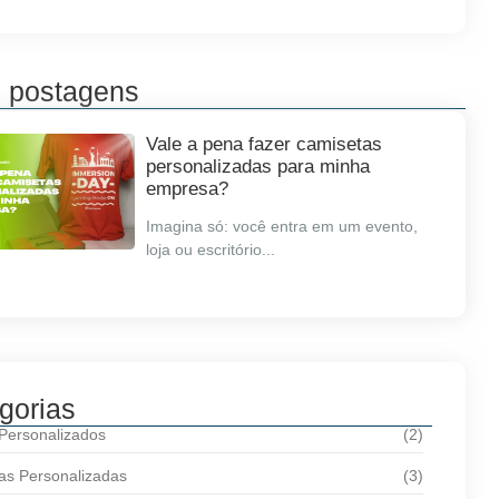
s postagens
Vale a pena fazer camisetas
personalizadas para minha
empresa?
Imagina só: você entra em um evento,
loja ou escritório...
gorias
 Personalizados
(2)
as Personalizadas
(3)