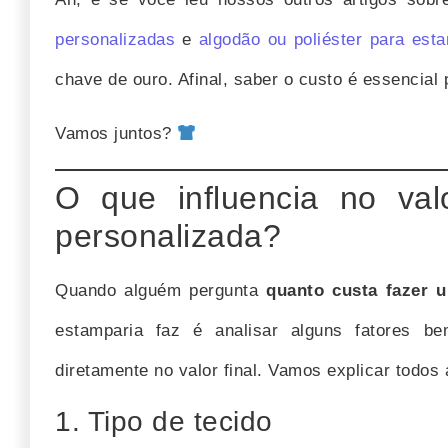
personalizadas
e
algodão ou poliéster para est
chave de ouro. Afinal, saber o custo é essencial
Vamos juntos?
O que influencia no va
personalizada?
Quando alguém pergunta
quanto custa fazer 
estamparia faz é analisar alguns fatores b
diretamente no valor final. Vamos explicar todos 
1. Tipo de tecido