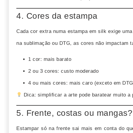
4. Cores da estampa
Cada cor extra numa estampa em silk exige uma 
na sublimação ou DTG, as cores não impactam t
1 cor: mais barato
2 ou 3 cores: custo moderado
4 ou mais cores: mais caro (exceto em DTG
Dica: simplificar a arte pode baratear muito a
5. Frente, costas ou mangas?
Estampar só na frente sai mais em conta do qu